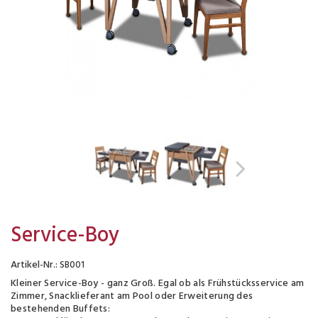
Service-Boy
Artikel-Nr.:
SB001
Kleiner Service-Boy - ganz Groß. Egal ob als Frühstücksservice am
Zimmer, Snacklieferant am Pool oder Erweiterung des
bestehenden Buffets: