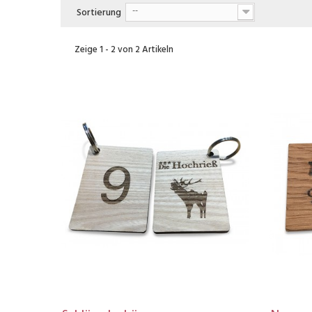
Sortierung
--
Zeige 1 - 2 von 2 Artikeln