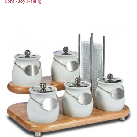
Konfi-Boy 5-teilig