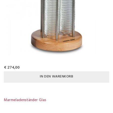
€ 274,00
IN DEN WARENKORB
Marmeladenständer Glas