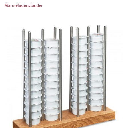
Marmeladenständer