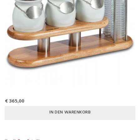
€ 365,00
IN DEN WARENKORB