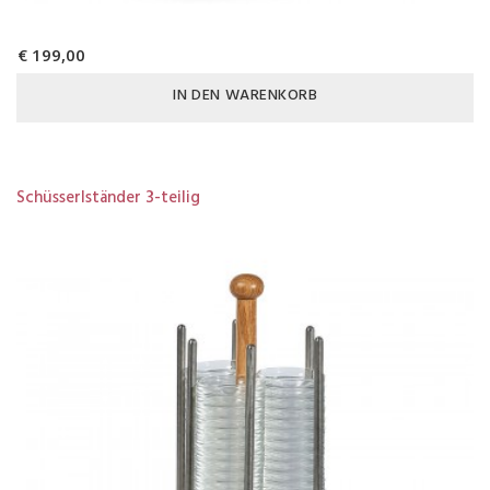
€ 199,00
IN DEN WARENKORB
Schüsserlständer 3-teilig