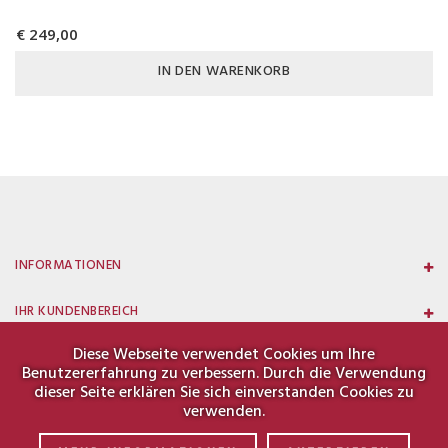
€ 249,00
IN DEN WARENKORB
INFORMATIONEN
IHR KUNDENBEREICH
Diese Webseite verwendet Cookies um Ihre
KONTAKT
Benutzererfahrung zu verbessern. Durch die Verwendung
dieser Seite erklären Sie sich einverstanden Cookies zu
verwenden.