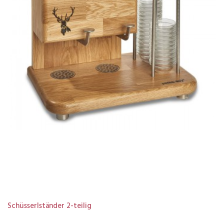
Schüsserlständer 2-teilig