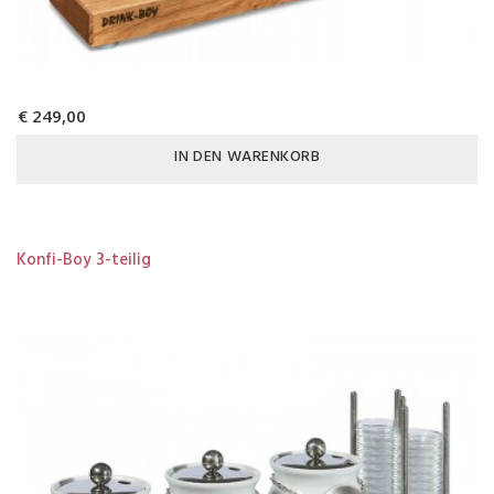
€ 249,00
IN DEN WARENKORB
Konfi-Boy 3-teilig