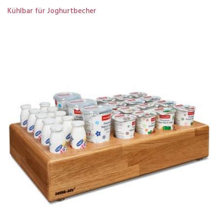
Kühlbar für Joghurtbecher