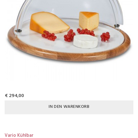
€ 294,00
IN DEN WARENKORB
Vario Kühlbar