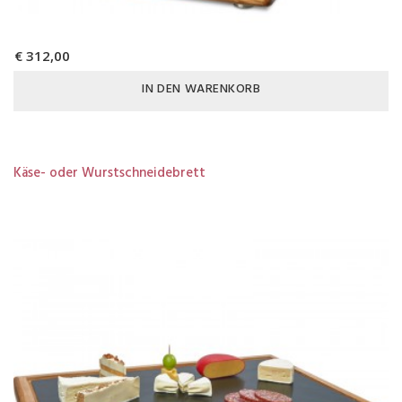
€ 312,00
IN DEN WARENKORB
Käse- oder Wurstschneidebrett