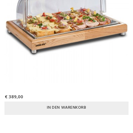
€ 389,00
IN DEN WARENKORB