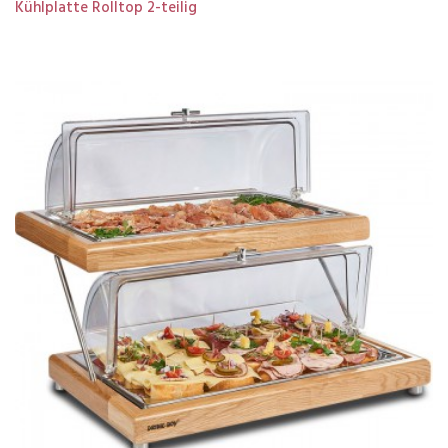
Kühlplatte Rolltop 2-teilig