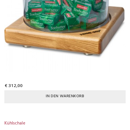
€ 312,00
IN DEN WARENKORB
Kühlschale