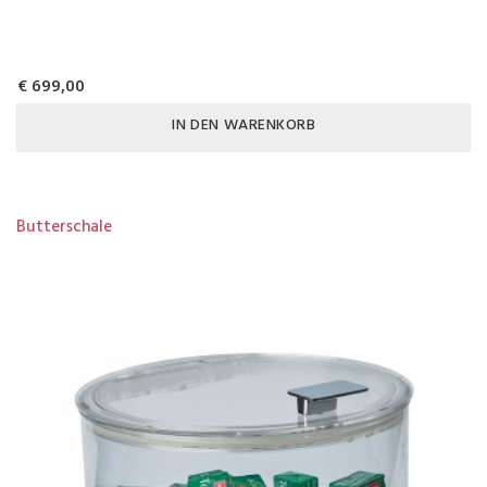
€ 699,00
IN DEN WARENKORB
Butterschale