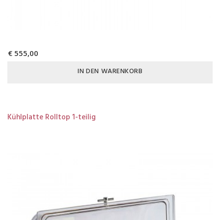
€ 555,00
IN DEN WARENKORB
Kühlplatte Rolltop 1-teilig