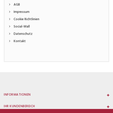
AGB
Impressum
Cookie Richtlinien
Social-Wall
Datenschutz
Kontakt
INFORMATIONEN
IHR KUNDENBEREICH