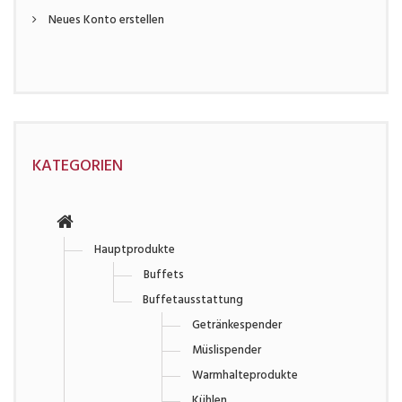
Neues Konto erstellen
KATEGORIEN
Hauptprodukte
Buffets
Buffetausstattung
Getränkespender
Müslispender
Warmhalteprodukte