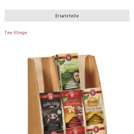
Ersatzteile
Tee-Stiege