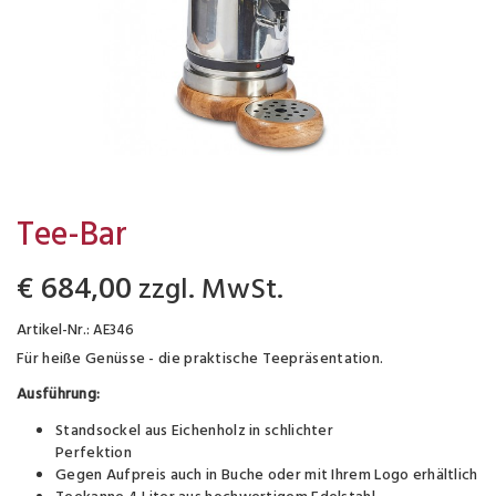
Tee-Bar
zzgl. MwSt.
€ 684,00
Artikel-Nr.:
AE346
Für heiße Genüsse - die praktische Teepräsentation.
Ausführung:
Standsockel aus Eichenholz in schlichter
Perfektion
Gegen Aufpreis auch in Buche oder mit Ihrem Logo erhältlich