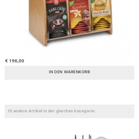
€ 196,00
IN DEN WARENKORB
10 andere Artikel in der gleichen Kategorie: