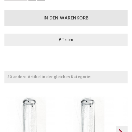
IN DEN WARENKORB
Teilen
30 andere Artikel in der gleichen Kategorie: