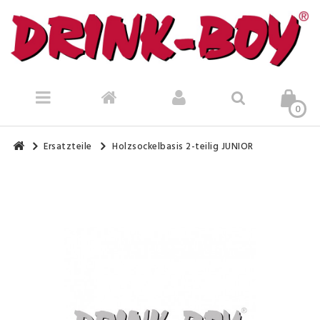
0
Ersatzteile
Holzsockelbasis 2-teilig JUNIOR